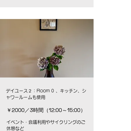
デイユース２：
Room 0 、キッチン、シ
ャワールームも使用
￥2000／3時間
（12:00～15:00）
イベント・会議利用やサイクリングのご
休憩など