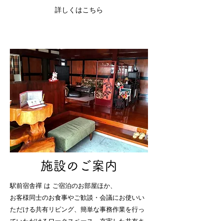
詳しくはこちら
施設のご案内
駅前宿舎禪 は ご宿泊のお部屋ほか、
お客様同士のお食事やご歓談・会議にお使いい
ただける共有リビング、簡単な事務作業を行っ