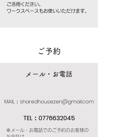
​ご活用ください。
ワークスペースもお使いいただけます。
ご予約
​メール・お電話
MAIL：sharedhousezen@gmail.com
TEL：0776632045
※メール・お電話でのご予約のお客様の
お会計は、