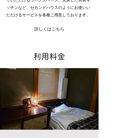
ていただけるワークスペース、充実した共有キ
ッチンなど、セカンドハウスのようにお使いい
ただけるサービスを各種ご用意しております。
詳しくはこちら
利用料金