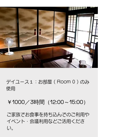
デイユース１：お部屋 ( Room 0 )
のみ
使用
​￥1000／3時間（12:00～15:00）
ご家族でお食事を持ち込んでのご利用や
イベント・会議利用などご活用くださ
い。